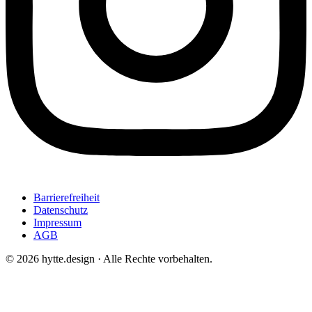
Barrierefreiheit
Datenschutz
Impressum
AGB
© 2026 hytte.design · Alle Rechte vorbehalten.