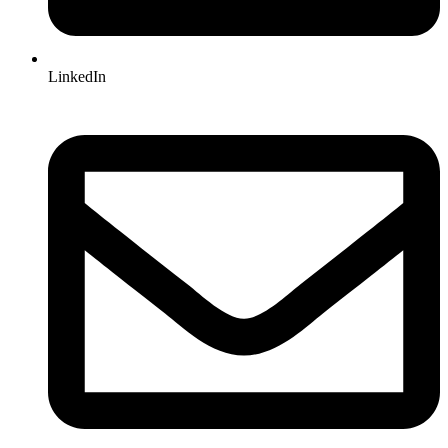
LinkedIn