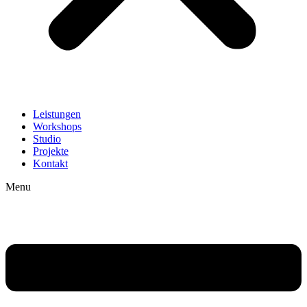
Leistungen
Workshops
Studio
Projekte
Kontakt
Menu