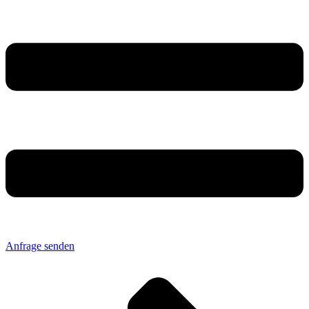
Anfrage senden