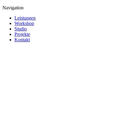
Navigation
Leistungen
Workshop
Studio
Projekte
Kontakt