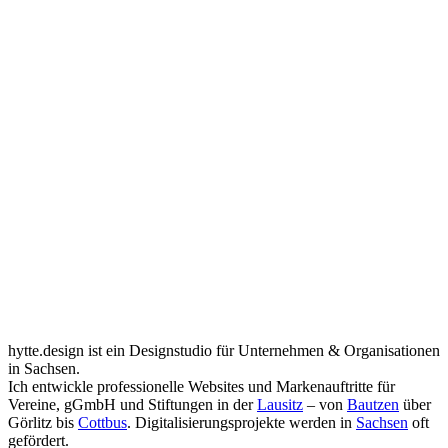
hytte.design ist ein Designstudio für Unternehmen & Organisationen
in Sachsen.
Ich entwickle professionelle Websites und Markenauftritte für
Vereine, gGmbH und Stiftungen in der
Lausitz
– von
Bautzen
über
Görlitz bis
Cottbus
. Digitalisierungsprojekte werden in
Sachsen
oft
gefördert.