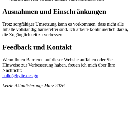
Ausnahmen und Einschränkungen
Trotz sorgfältiger Umsetzung kann es vorkommen, dass nicht alle
Inhalte vollständig barrierefrei sind. Ich arbeite kontinuierlich daran,
die Zugänglichkeit zu verbessern.
Feedback und Kontakt
Wenn Ihnen Barrieren auf dieser Website auffallen oder Sie
Hinweise zur Verbesserung haben, freuen ich mich über Ihre
Nachricht:
hallo@hytte.design
Letzte Aktualisierung: März 2026