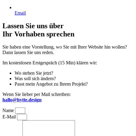
Email
Lassen Sie uns über
Ihr Vorhaben sprechen
Sie haben eine Vorstellung, wo Sie mit Ihrer Website hin wollen?
Dann lassen Sie uns reden.
Im kostenlosen Erstgespräch (15 Min) klären wir:
Wo stehen Sie jetzt?
Was soll sich ändern?
Passt mein Angebot zu Ihrem Projekt?
Wenn Sie lieber per Mail schreiben:
hallo@hytte.design
Name
E-Mail