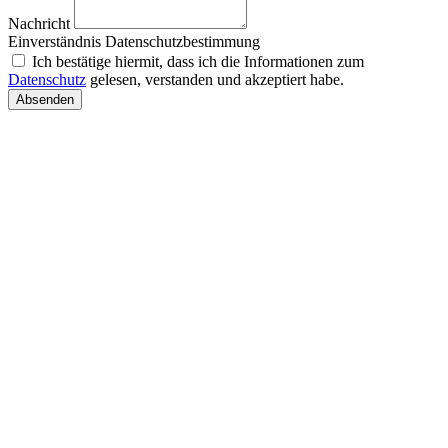
Nachricht
Einverständnis Datenschutzbestimmung
Ich bestätige hiermit, dass ich die Informationen zum
Datenschutz
gelesen, verstanden und akzeptiert habe.
Absenden