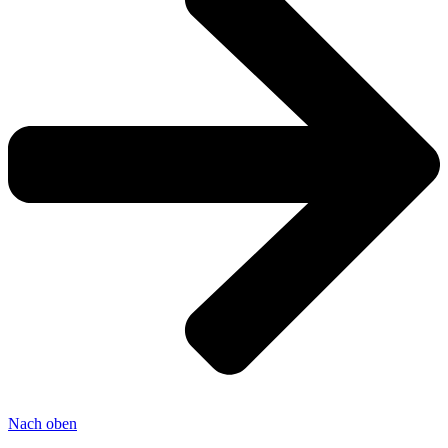
Nach oben