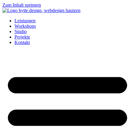
Zum Inhalt springen
Leistungen
Workshops
Studio
Projekte
Kontakt