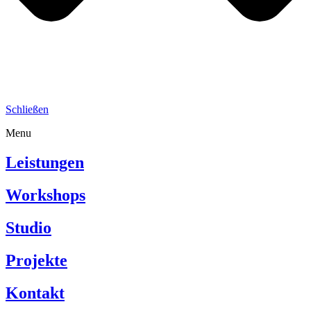
Schließen
Menu
Leistungen
Workshops
Studio
Projekte
Kontakt