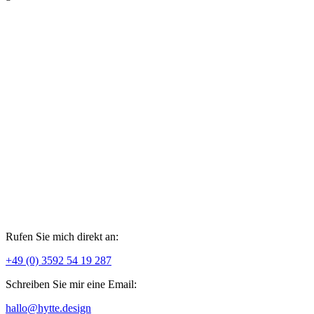
Rufen Sie mich direkt an:
+49 (0) 3592 54 19 287
Schreiben Sie mir eine Email:
hallo@hytte.design