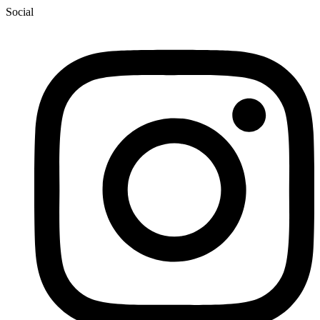
Social