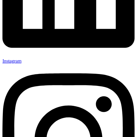
Instagram