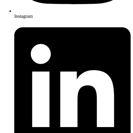
Instagram